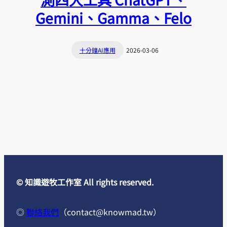
Gemini、Gamma、Felo
十分鐘AI應用
2026-03-06
© 知識遊牧工作室 All rights reserved.
◎
聯絡我們
（
contact@knowmad.tw
）