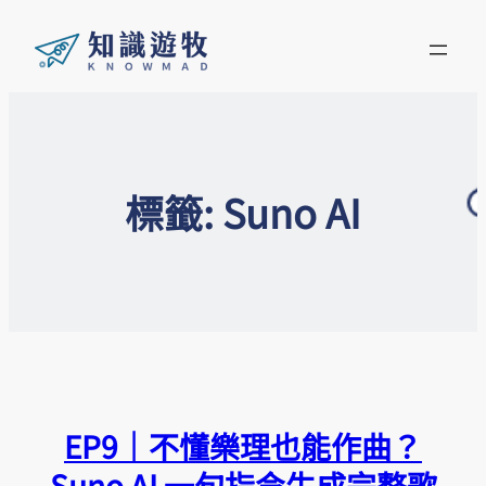
標籤:
Suno AI
EP9｜不懂樂理也能作曲？
Suno AI 一句指令生成完整歌