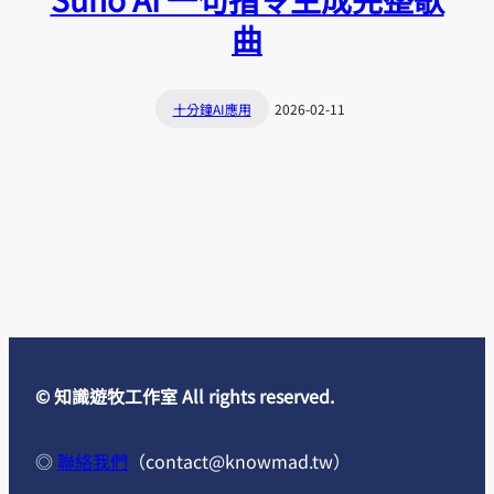
曲
十分鐘AI應用
2026-02-11
© 知識遊牧工作室 All rights reserved.
◎
聯絡我們
（
contact@knowmad.tw
）