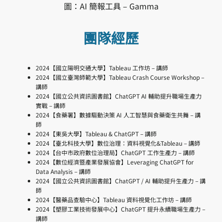
圖：AI 簡報工具 – Gamma
團隊經歷
2024【國立陽明交通大學】Tableau 工作坊 – 講師
2024【國立臺灣師範大學】Tableau Crash Course Workshop –
講師
2024【國立公共資訊圖書館】ChatGPT AI 輔助提升職場生產力
實戰 – 講師
2024【食藥署】數據驅動決策 AI 人工智慧與食藥衛生共舞 – 講
師
2024【東吳大學】Tableau & ChatGPT – 講師
2024【臺北科技大學】數位治理：資料視覺化&Tableau – 講師
2024【台中市政府數位治理局】ChatGPT 工作生產力 – 講師
2024【數位經濟暨產業發展協會】Leveraging ChatGPT for
Data Analysis – 講師
2024【國立公共資訊圖書館】ChatGPT / AI 輔助提升生產力 – 講
師
2024【醫藥品查驗中心】Tableau 資料視覺化工作坊 – 講師
2024【塑膠工業技術發展中心】ChatGPT 提升永續職場生產力 –
講師