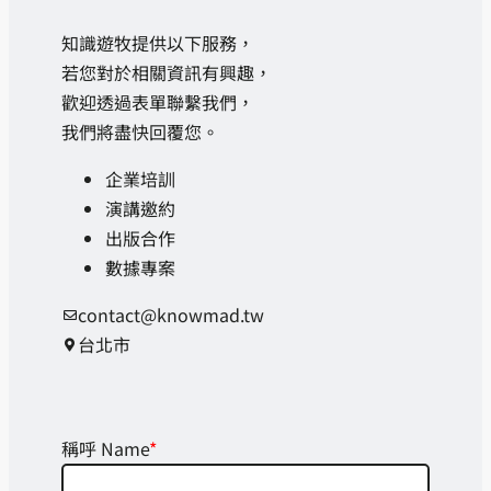
知識遊牧提供以下服務，
若您對於相關資訊有興趣，
歡迎透過表單聯繫我們，
我們將盡快回覆您。
企業培訓
演講邀約
出版合作
數據專案
contact@knowmad.tw
台北市
稱呼 Name
*