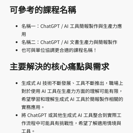
可參考的課程名稱
名稱一：ChatGPT / AI 工具簡報製作與生產力應
用
名稱二：ChatGPT / AI 文書生產力與簡報製作
也可與單位協調更合適的課程名稱！
主要解決的核心痛點與需求
生成式 AI 技術不斷發展、工具不斷推出，職場上
對於使用 AI 工具在生產力方面的理解可能有限，
希望學習和理解生成式 AI 工具於簡報製作相關的
實務應用。
將 ChatGPT 或其他生成式 AI 工具整合到實際工
作流程中可能具有挑戰性，希望了解適用情境與
工具。