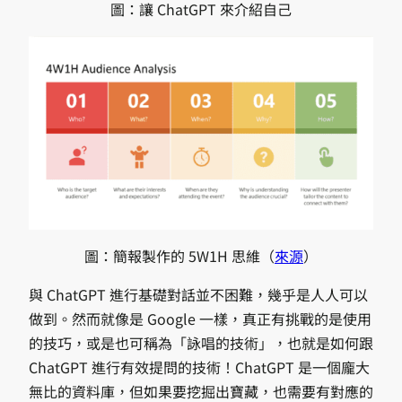
圖：讓 ChatGPT 來介紹自己
圖：簡報製作的 5W1H 思維（
來源
）
與 ChatGPT 進行基礎對話並不困難，幾乎是人人可以
做到。然而就像是 Google 一樣，真正有挑戰的是使用
的技巧，或是也可稱為「詠唱的技術」，也就是如何跟
ChatGPT 進行有效提問的技術！ChatGPT 是一個龐大
無比的資料庫，但如果要挖掘出寶藏，也需要有對應的