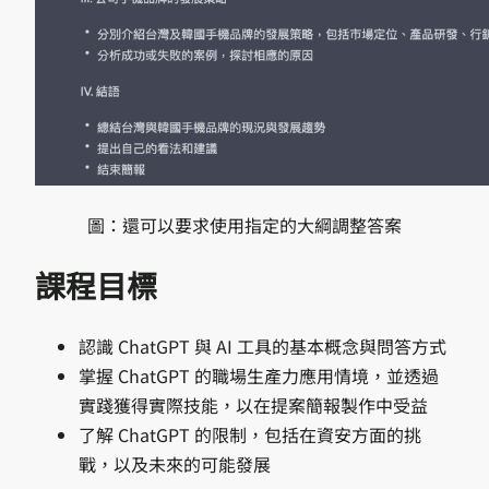
圖：還可以要求使用指定的大綱調整答案
課程目標
認識 ChatGPT 與 AI 工具的基本概念與問答方式
掌握 ChatGPT 的職場生產力應用情境，並透過
實踐獲得實際技能，以在提案簡報製作中受益
了解 ChatGPT 的限制，包括在資安方面的挑
戰，以及未來的可能發展