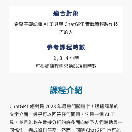
適合對象
希望基礎認識 AI 工具與 ChatGPT 實戰簡報製作技
巧的人
參考課程時數
2 , 3 , 4 小時
可根據課程需求動態規劃時數
課程介紹
ChatGPT 絕對是 2023 年最熱門關鍵字！透過簡單的
文字介面，幾乎可以回答任何問題，它是一個 AI 工
具，並且能夠在數據分析的許多面向給予人們輔助與一
同協作，完成資料任務！然而，同時 ChatGPT 也可能