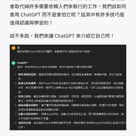
會取代掉許多需要依賴人們來執行的工作，我們該如何
善用 ChatGPT 而不是害怕它呢？這其中有許多技巧是
值得認識與學習的！
話不多說，我們來讓 ChatGPT 來介紹它自己吧！