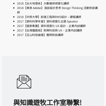
2018【台大地理系】大數據與視覺化講師
2018【美商 Adobe】淺談設計思考 Design Thinking 活動對談講
師
2018【中原大學】前端工程與RWD設計 – 課程講師
2017【資料科學年會】資料視覺化主題 Speaker
2017【國泰集團】資料視覺化 UX 設計 – 企業內訓講師
2017【台灣鐵路局】新興科技與 UX – 企業內訓講師
2017【玉山科技論壇】團隊對談講師
與知識遊牧工作室聯繫!