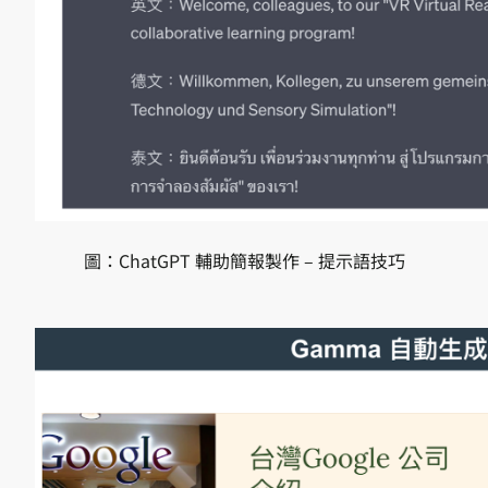
圖：ChatGPT 輔助簡報製作 – 提示語技巧