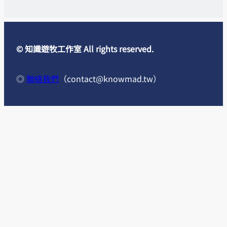
© 知識遊牧工作室 All rights reserved.
◎
聯絡我們
（
contact@knowmad.tw
）