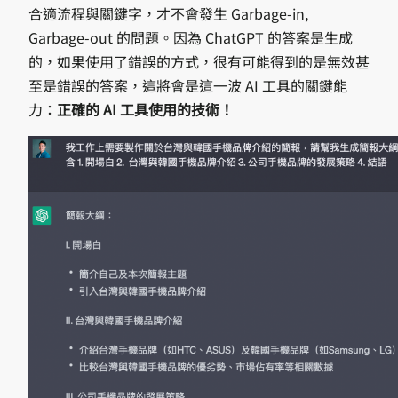
合適流程與關鍵字，才不會發生 Garbage-in,
Garbage-out 的問題。因為 ChatGPT 的答案是生成
的，如果使用了錯誤的方式，很有可能得到的是無效甚
至是錯誤的答案，這將會是這一波 AI 工具的關鍵能
力：
正確的 AI 工具使用的技術！