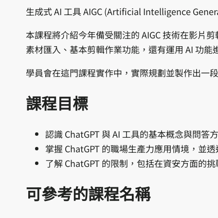
生成式 AI 工具 AIGC (Artificial Intelligenc
本課程將介紹今年備受關注的 AIGC 技術在影
素材匯入、基本剪輯作業功能，還有運用 AI 
學員會在這門課程實作中，實際規劃並製作出一
課程目標
認識 ChatGPT 與 AI 工具的基本概念與問答
掌握 ChatGPT 的職場生產力應用情境
了解 ChatGPT 的限制，包括在資安方面
可參考的課程名稱