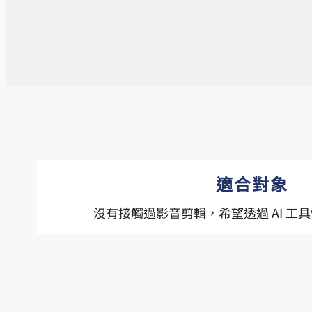
適合對象
沒有接觸過影音剪輯，希望透過 AI 工