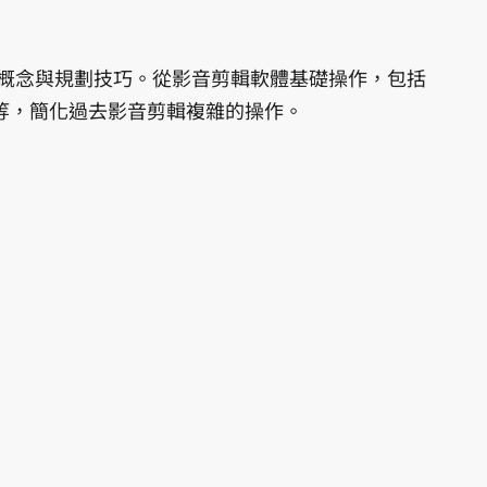
本概念與規劃技巧。從影音剪輯軟體基礎操作，包括
詞等，簡化過去影音剪輯複雜的操作。