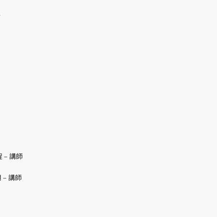
師
 – 講師
 – 講師