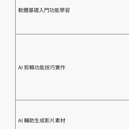
軟體基礎入門功能學習
AI 剪輯功能技巧實作
AI 輔助生成影片素材