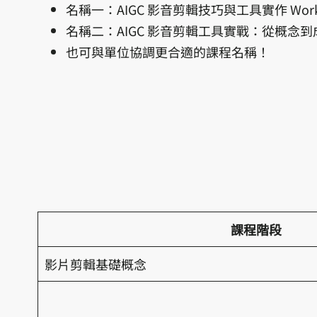
名稱一：AIGC 影音剪輯技巧與工具實作 Work
名稱二：AIGC 影音剪輯工具實戰：從概念到
也可與單位協調更合適的課程名稱！
課程階段
影片剪輯基礎概念