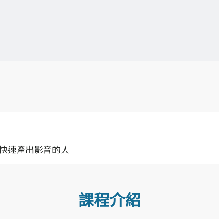
具快速產出影音的人
課程介紹