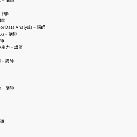
– 講師
講師
Data Analysis – 講師
力 – 講師
講師
產力 – 講師
 – 講師
 – 講師
講師