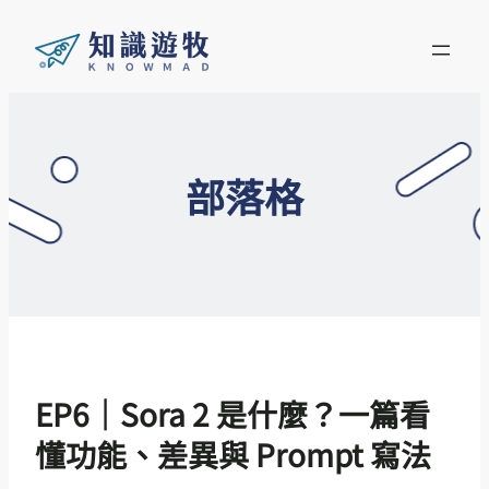
部落格
EP6｜Sora 2 是什麼？一篇看
懂功能、差異與 Prompt 寫法