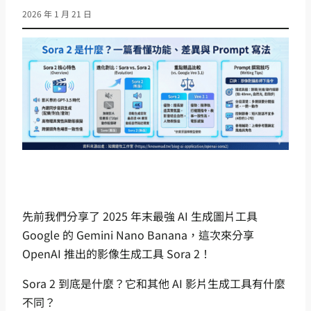
2026 年 1 月 21 日
先前我們分享了 2025 年末最強 AI 生成圖片工具
Google 的 Gemini Nano Banana，這次來分享
OpenAI 推出的影像生成工具 Sora 2！
Sora 2 到底是什麼？它和其他 AI 影片生成工具有什麼
不同？