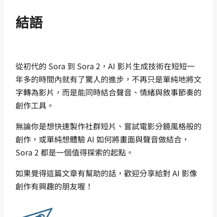
結語
從初代的 Sora 到 Sora 2，AI 影片生成技術在短短一
年多的時間內就有了驚人的進步，不再只是單純地將文
字轉為影片，而是能同時結合聲音、情緒與敘事節奏的
創作工具。
無論你是想快速製作社群短片、嘗試電影分鏡風格般的
創作，或單純想體驗 AI 如何將畫面與聲音做結合，
Sora 2 都是一個值得探索的起點。
如果覺得這篇文章有幫助的話，歡迎分享給對 AI 影像
創作有興趣的朋友喔！