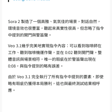
Sora 2 製造了一個高雅、氣氛佳的場景，對話自然，
環境音效也很豐富，聽起來真實性很高，但忽略了指令
中提到的開門與警笛聲。
Veo 3.1幾乎完美地實現指令內容：可以看到咖啡師在
工作、聽到咖啡機運作聲，並在 0:02 聽到開門聲。整
體音訊與場景相符，唯一的瑕疵在於警笛聲出現在
0:08，與指令提到的略有誤差。
由於 Veo 3.1 完全執行了所有指令中提到的要素，即使
略有瑕疵仍獲得本局勝利，這也與最終測試結果相呼
應。