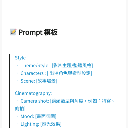
Prompt 模板
Style：
． Theme/Style : [影片主題/整體風格]
． Characters : [ 出場角色與造型設定]
． Scene: [故事場景]
Cinematography:
． Camera shot: [鏡頭類型與角度，例如：特寫、
俯拍]
． Mood: [畫面氛圍]
． Lighting: [燈光效果]