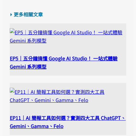
⏵ 更多相關文章
EP5｜五分鐘搞懂 Google AI Studio！ 一站式體驗
Gemini 系列模型
EP11｜AI 簡報工具如何選？實測四大工具 ChatGPT、
Gemini、Gamma、Felo