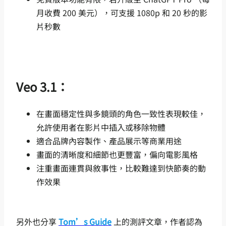
月收費 200 美元），可支援 1080p 和 20 秒的影
片秒數
Veo 3.1：
在畫面穩定性與多鏡頭的角色一致性表現較佳，
允許使用者在影片中插入或移除物體
適合品牌內容製作、產品展示等商業用途
畫面的清晰度和細節也更豐富，偏向電影風格
注重畫面連貫與敘事性，比較難達到快節奏的動
作效果
另外也分享
Tom’s Guide
上的測評文章，作者認為