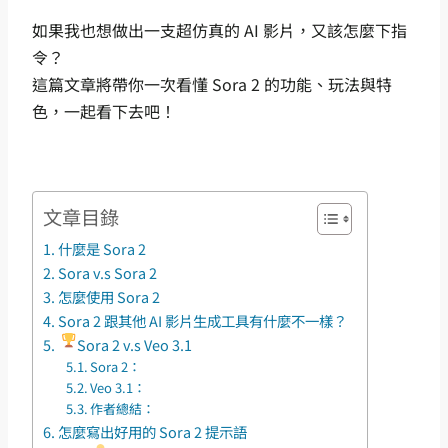
如果我也想做出一支超仿真的 AI 影片，又該怎麼下指
令？
這篇文章將帶你一次看懂 Sora 2 的功能、玩法與特
色，一起看下去吧！
文章目錄
什麼是 Sora 2
Sora v.s Sora 2
怎麼使用 Sora 2
Sora 2 跟其他 AI 影片生成工具有什麼不一樣？
Sora 2 v.s Veo 3.1
Sora 2：
Veo 3.1：
作者總結：
怎麼寫出好用的 Sora 2 提示語