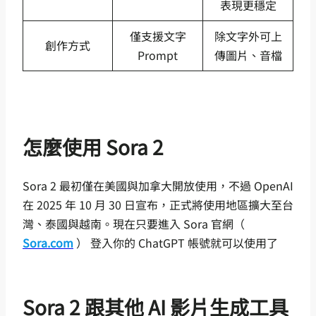
表現更穩定
僅支援文字
除文字外可上
創作方式
Prompt
傳圖片、音檔
怎麼使用 Sora 2
Sora 2 最初僅在美國與加拿大開放使用，不過 OpenAI
在 2025 年 10 月 30 日宣布，正式將使用地區擴大至台
灣、泰國與越南。現在只要進入 Sora 官網（
Sora.com
） 登入你的 ChatGPT 帳號就可以使用了
Sora 2 跟其他 AI 影片生成工具