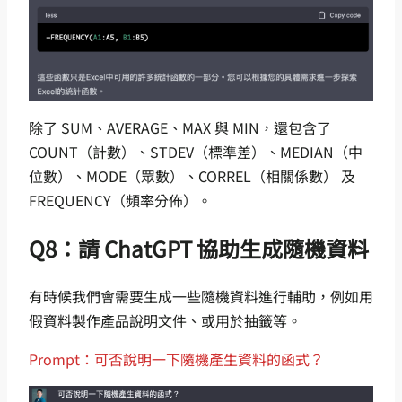
除了 SUM、AVERAGE、MAX 與 MIN，還包含了
COUNT（計數）、STDEV（標準差）、MEDIAN（中
位數）、MODE（眾數）、CORREL（相關係數） 及
FREQUENCY（頻率分佈）。
Q8：請 ChatGPT 協助生成隨機資料
有時候我們會需要生成一些隨機資料進行輔助，例如用
假資料製作產品說明文件、或用於抽籤等。
Prompt：可否說明一下隨機產生資料的函式？