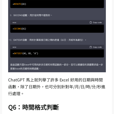
ChatGPT 馬上就列舉了許多 Excel 好用的日期與時間
函數，除了日期外，也可分別針對年/月/日/時/分/秒進
行處理。
Q6：時間格式判斷