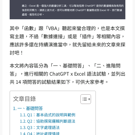
其中「函數」跟「VBA」聽起來蠻合理的，也是本文撰
寫主題，不過「數據連接」或是「插件」等相關內容，
應該許多還在持續演進當中，就先留給未來的文章來探
討吧！
本文將內容區分為「一、基礎問答」、「二、進階問
答」，進行相關的 ChatGPT x Excel 語法試驗，並列出
共 14 項問答的試驗結果如下，可供大家參考。
文章目錄
一、基礎問答
Q1：基本函式的說明與範例
Q2：協助撰寫邏輯判斷語法
Q3：文字處理語法
Q4：地址處理情境