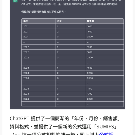
ChatGPT 提供了一個簡潔的「年份、月份、銷售額」
資料格式，並提供了一個新的公式運用「SUMIFS」
（ps. 這一項公式相對複雜一些，同上附上
公式說