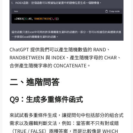
ChatGPT 提供我們可以產生隨機數值的 RAND、
RANDBETWEEN 與 INDEX、產生隨機字母的 CHAR、
合併產生隨機字串的 CONCATENATE。
二、進階問答
Q9：生成多重條件函式
來試試看多重條件生成，讓提問句中包括部分的組合式
需求以及邏輯判斷文法，例如：當答案不只有對或錯
（TRUE / FALSE）兩種答案，而是比較像是 WHICH