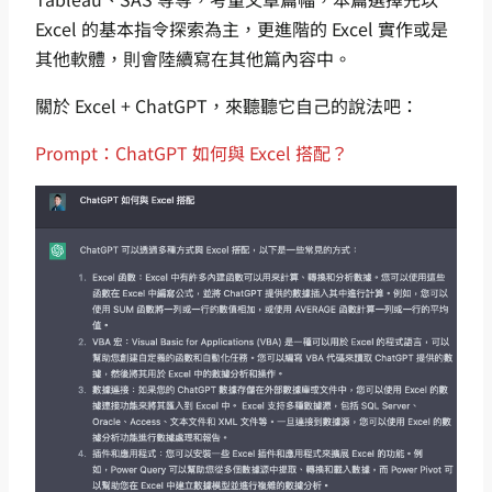
Excel 的基本指令探索為主，更進階的 Excel 實作或是
其他軟體，則會陸續寫在其他篇內容中。
關於 Excel + ChatGPT，來聽聽它自己的說法吧：
Prompt：ChatGPT 如何與 Excel 搭配？