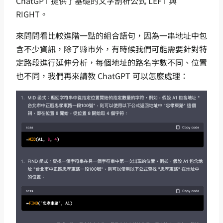
ChatGPT 提供了基礎的文字剖析公式 LEFT 與
RIGHT。
來問問看比較進階一點的組合語句，因為一串地址中包
含不少資訊，除了縣市外，有時候我們可能需要針對特
定路段進行延伸分析，每個地址的路名字數不同、位置
也不同，我們再來請教 ChatGPT 可以怎麼處理：