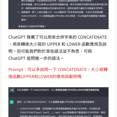
ChatGPT 推薦了可以用來合併字串的 CONCATENATE
、用來轉換大小寫的 UPPER 和 LOWER 函數應用及說
明。但可能我們對於某些語法並不熟悉，可與
ChatGPT 追問進一步的語法。
Prompt：可以多說明一下 CONCATENATE，大小寫轉
換函數UPPER和LOWER的應用與範例嗎