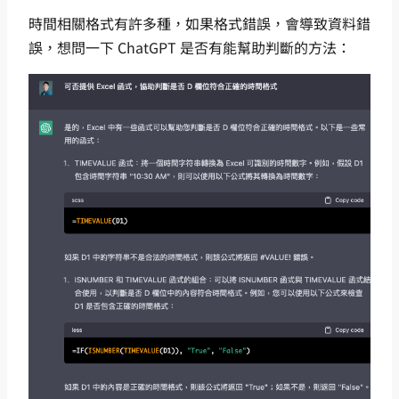
時間相關格式有許多種，如果格式錯誤，會導致資料錯
誤，想問一下 ChatGPT 是否有能幫助判斷的方法：