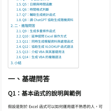
Q5：日期與時間函數
Q6：時間格式判斷
Q7：輔助生成統計函式
Q8：請 ChatGPT 協助生成隨機資料
二、進階問答
Q9：生成多重條件函式
Q10：延伸提問 Excel 操作方式
Q11：同時生成模擬資料與處理函式
Q12：協助生成 VLOOKUP 函式語法
Q13：介紹 VBA 與其基礎用法
Q14：生成 VBA 的複雜語法
小結
一、基礎問答
Q1：基本函式的說明與範例
假設是對於 Excel 函式可以如何運用還不熟悉的人，可