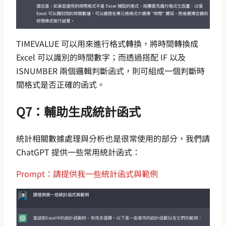
TIMEVALUE 可以用來進行格式轉換，將時間轉換成
Excel 可以識別的時間數字；而透過搭配 IF 以及
ISNUMBER 兩個邏輯判斷函式，則可組成一個判斷時
間格式是否正確的函式。
Q7：輔助生成統計函式
統計相關數據處理與分析也是很常使用的部分，我們請
ChatGPT 提供一些常用統計函式：
Prompt：請提供我一些統計函式與範例