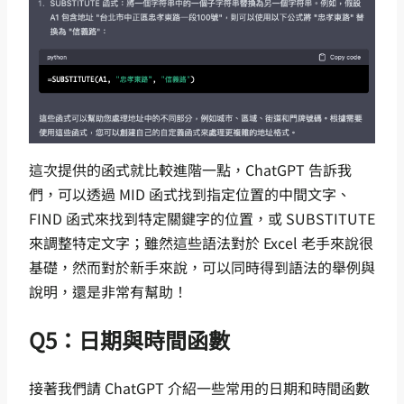
這次提供的函式就比較進階一點，ChatGPT 告訴我
們，可以透過 MID 函式找到指定位置的中間文字、
FIND 函式來找到特定關鍵字的位置，或 SUBSTITUTE
來調整特定文字；雖然這些語法對於 Excel 老手來說很
基礎，然而對於新手來說，可以同時得到語法的舉例與
說明，還是非常有幫助！
Q5：日期與時間函數
接著我們請 ChatGPT 介紹一些常用的日期和時間函數