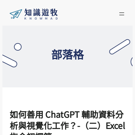
部落格
如何善用 ChatGPT 輔助資料分
析與視覺化工作？-（二）Excel