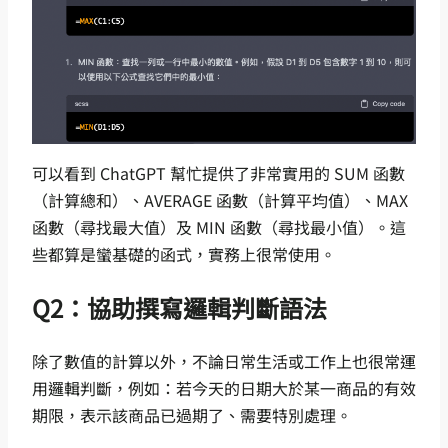
可以看到 ChatGPT 幫忙提供了非常實用的 SUM 函數
（計算總和）、AVERAGE 函數（計算平均值）、MAX
函數（尋找最大值）及 MIN 函數（尋找最小值）。這
些都算是蠻基礎的函式，實務上很常使用。
Q2：協助撰寫邏輯判斷語法
除了數值的計算以外，不論日常生活或工作上也很常運
用邏輯判斷，例如：若今天的日期大於某一商品的有效
期限，表示該商品已過期了、需要特別處理。