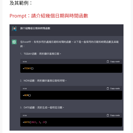
及其範例：
Prompt：請介紹幾個日期與時間函數