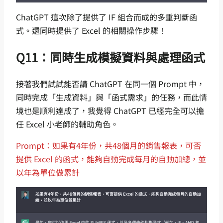
ChatGPT 這次除了提供了 IF 組合而成的多重判斷函
式。還同時提供了 Excel 的相關操作步驟！
Q11：同時生成模擬資料與處理函式
接著我們試試能否請 ChatGPT 在同一個 Prompt 中，
同時完成「生成資料」與「函式需求」的任務，而此情
境也是順利達成了，我覺得 ChatGPT 已經完全可以擔
任 Excel 小老師的輔助角色。
Prompt：如果有4年份，共48個月的銷售報表，可否
提供 Excel 的函式，能夠自動完成每月的自動加總，並
以年為單位做累計