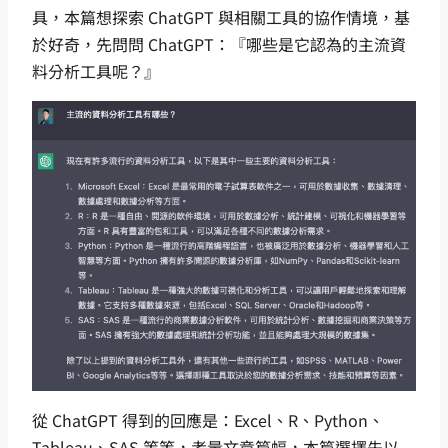
具，本篇想探索 ChatGPT 與相關工具的協作情境，基
於好奇，先問問 ChatGPT：『哪些是它認為的主流資
料分析工具呢？』
從 ChatGPT 得到的回應是：Excel、R、Python、
Tableau、SAS 等等，考量文章篇幅，本篇選擇先以