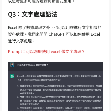
以思考更多可能的邏輯判斷函式應用。
Q3：文字處理語法
Excel 除了數據處理之外，也可以用來進行文字相關的
資料處理。我們來問問 ChatGPT 可以如何使用 Excel
進行文字處理：
Prompt：可以怎麼使用 excel 做文字處理？