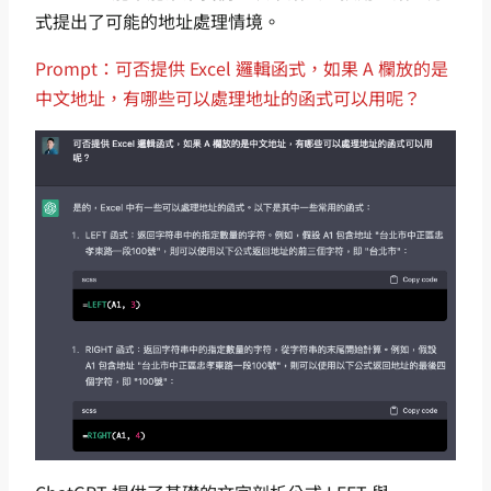
式提出了可能的地址處理情境。
Prompt：可否提供 Excel 邏輯函式，如果 A 欄放的是
中文地址，有哪些可以處理地址的函式可以用呢？