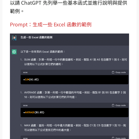
以請 ChatGPT 先列舉一些基本函式並進行說明與提供
範例。
Prompt：生成一些 Excel 函數的範例