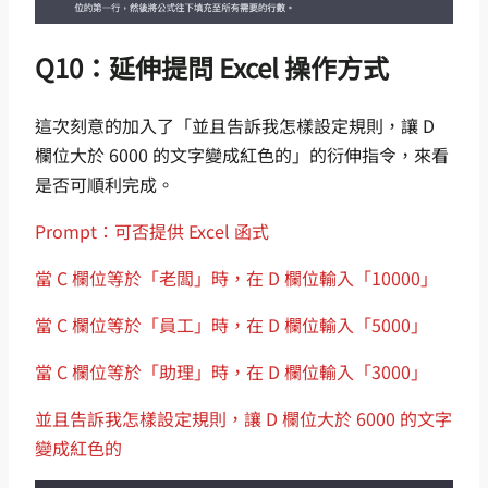
Q10：延伸提問 Excel 操作方式
這次刻意的加入了「並且告訴我怎樣設定規則，讓 D
欄位大於 6000 的文字變成紅色的」的衍伸指令，來看
是否可順利完成。
Prompt：可否提供 Excel 函式
當 C 欄位等於「老闆」時，在 D 欄位輸入「10000」
當 C 欄位等於「員工」時，在 D 欄位輸入「5000」
當 C 欄位等於「助理」時，在 D 欄位輸入「3000」
並且告訴我怎樣設定規則，讓 D 欄位大於 6000 的文字
變成紅色的